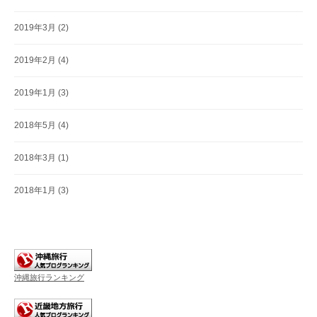
2019年3月
(2)
2019年2月
(4)
2019年1月
(3)
2018年5月
(4)
2018年3月
(1)
2018年1月
(3)
沖縄旅行ランキング