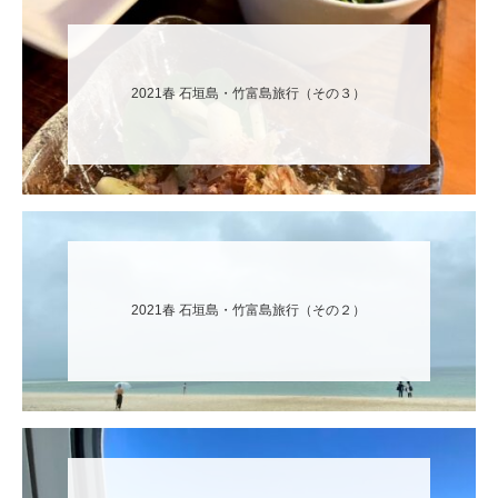
2021春 石垣島・竹富島旅行（その３）
2021春 石垣島・竹富島旅行（その２）