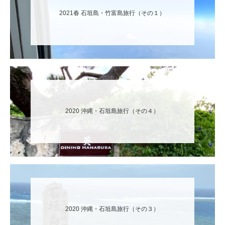
2021春 石垣島・竹富島旅行（その１）
2020 沖縄・石垣島旅行（その４）
2020 沖縄・石垣島旅行（その３）