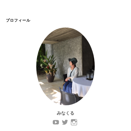
プロフィール
みなくる