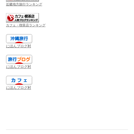
近畿地方旅行ランキング
カフェ・喫茶店ランキング
にほんブログ村
にほんブログ村
にほんブログ村