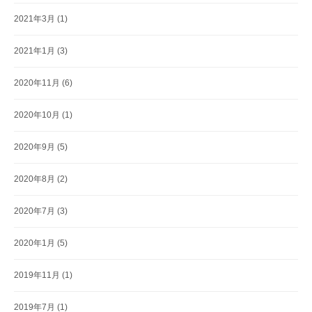
2021年3月
(1)
2021年1月
(3)
2020年11月
(6)
2020年10月
(1)
2020年9月
(5)
2020年8月
(2)
2020年7月
(3)
2020年1月
(5)
2019年11月
(1)
2019年7月
(1)