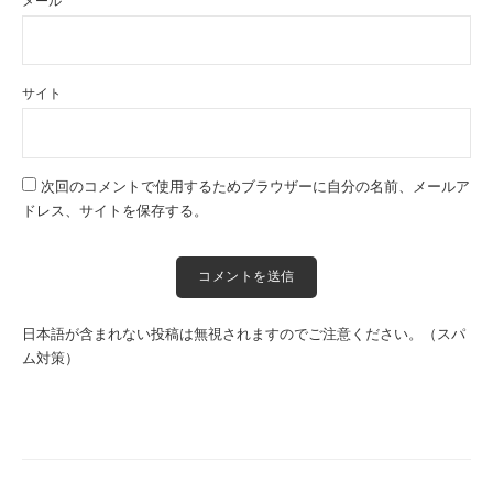
メール
サイト
次回のコメントで使用するためブラウザーに自分の名前、メールア
ドレス、サイトを保存する。
日本語が含まれない投稿は無視されますのでご注意ください。（スパ
ム対策）