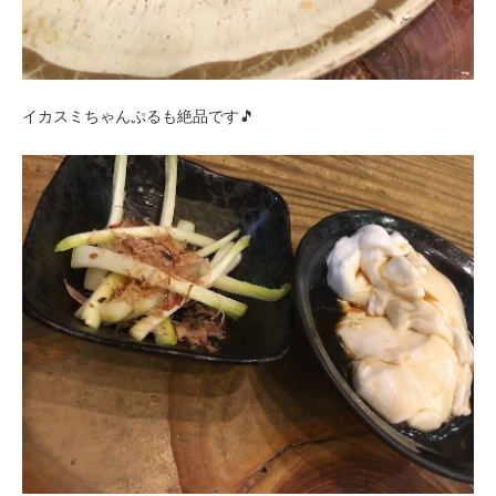
イカスミちゃんぷるも絶品です🎵