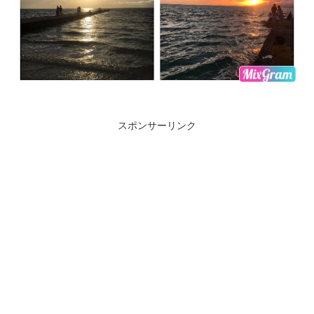
スポンサーリンク