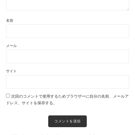
名前
メール
サイト
次回のコメントで使用するためブラウザーに自分の名前、メールア
ドレス、サイトを保存する。