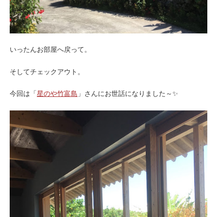
いったんお部屋へ戻って。
そしてチェックアウト。
今回は「
星のや竹富島
」さんにお世話になりました～✨