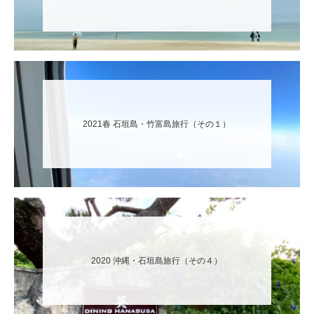
2021春 石垣島・竹富島旅行（その１）
2020 沖縄・石垣島旅行（その４）