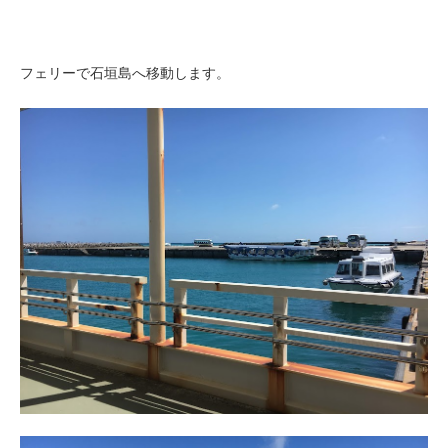
フェリーで石垣島へ移動します。