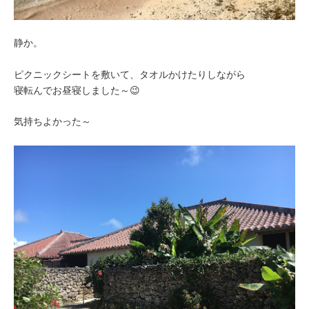
静か。
ピクニックシートを敷いて、タオルかけたりしながら
寝転んでお昼寝しました～😉
気持ちよかった～