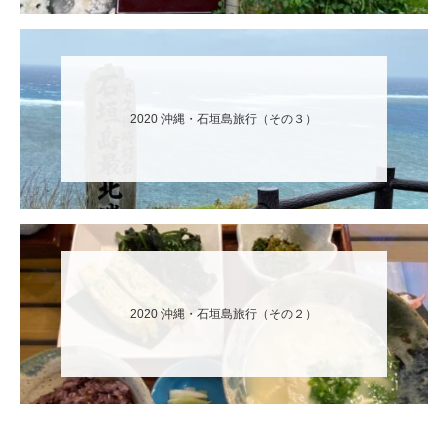
2020 沖縄・石垣島旅行（その３）
2020 沖縄・石垣島旅行（その２）