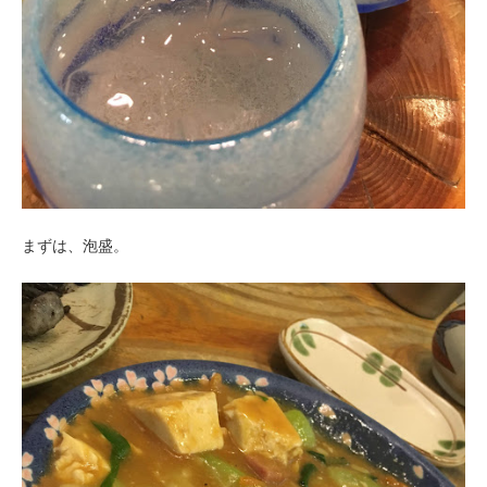
まずは、泡盛。