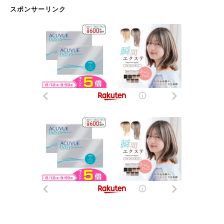
スポンサーリンク