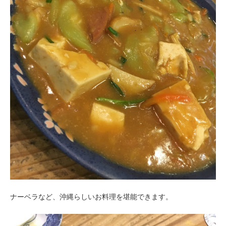
ナーベラなど、沖縄らしいお料理を堪能できます。