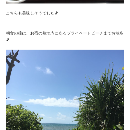
こちらも美味しそうでした🎵
朝食の後は、お宿の敷地内にあるプライベートビーチまでお散歩
🎵