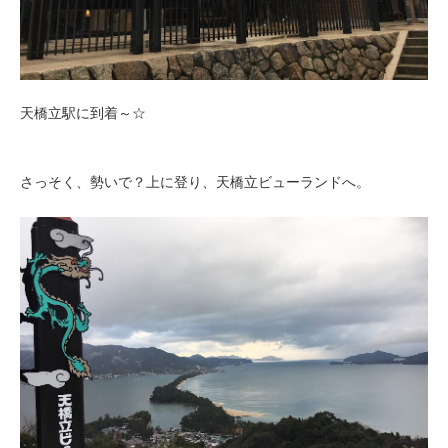
天橋立駅に到着～☆
さっそく、勢いで？上に登り、天橋立ビューランドへ。