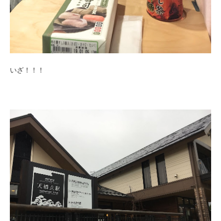
いざ！！！