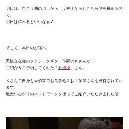
明日は、向こう側の頂上から（反対側から）こちら側を眺めるの
で、
明日は晴れるといいなぁ🎵
そして、本日のお宿へ。
天橋立在住のクラシックギター仲間のＫさんが
ご紹介＆ご予約してくれた「
対橋楼
」さん。
Ｋさんご自身も天橋立でお食事処＆お土産屋さんを経営されてい
ます。
地元つながりのネットワークを使ってご紹介いただきました😊