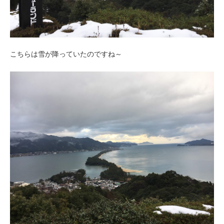
こちらは雪が降っていたのですね～