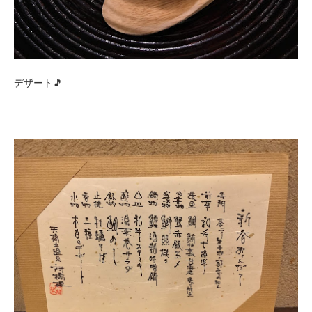
デザート🎵