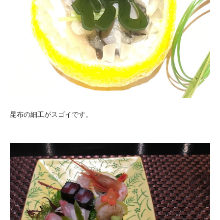
昆布の細工がスゴイです。