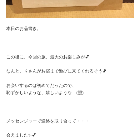
本日のお品書き。
この後に、今回の旅、最大のお楽しみが💕
なんと、Ｋさんがお宿まで遊びに来てくれるそう🎵
お会いするのは初めてだったので、
恥ずかしいような、嬉しいような…(照)
メッセンジャーで連絡を取り合って・・・
会えました✨💕