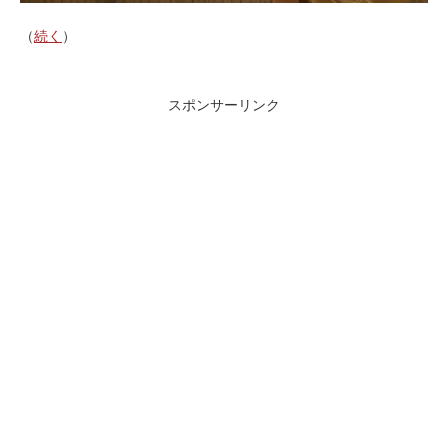
（
続く
）
スポンサーリンク