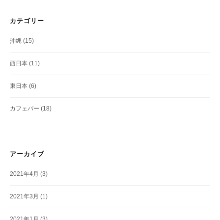
カテゴリー
沖縄
(15)
西日本
(11)
東日本
(6)
カフェバー
(18)
アーカイブ
2021年4月
(3)
2021年3月
(1)
2021年1月
(3)