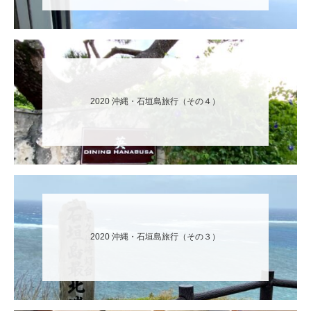
2020 沖縄・石垣島旅行（その４）
2020 沖縄・石垣島旅行（その３）