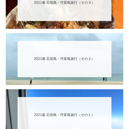
2021春 石垣島・竹富島旅行（その３）
2021春 石垣島・竹富島旅行（その２）
2021春 石垣島・竹富島旅行（その１）