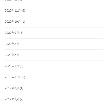
2020年11月
(6)
2020年10月
(1)
2020年9月
(5)
2020年8月
(2)
2020年7月
(3)
2020年1月
(5)
2019年11月
(1)
2019年7月
(1)
2019年3月
(2)