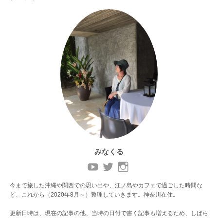
みなくる
今まで旅した沖縄や関西での思い出や、江ノ島やカフェで過ごした時間な
ど、これから（2020年8月～）整理していきます。神奈川在住。
更新日時は、現在の記事の他、当時の日付で書く記事も増えるため、しばら