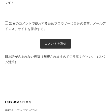
サイト
次回のコメントで使用するためブラウザーに自分の名前、メールア
ドレス、サイトを保存する。
日本語が含まれない投稿は無視されますのでご注意ください。（スパ
ム対策）
INFORMATION
旅行＆カフェブログです。