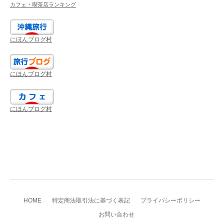
カフェ・喫茶店ランキング
にほんブログ村
にほんブログ村
にほんブログ村
HOME
特定商法取引法に基づく表記
プライバシーポリシー
お問い合わせ