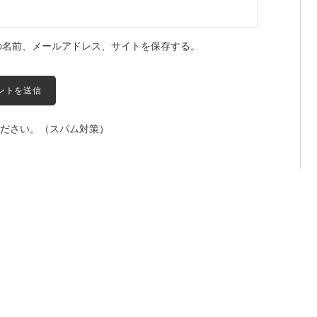
の名前、メールアドレス、サイトを保存する。
ださい。（スパム対策）