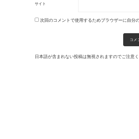
サイト
次回のコメントで使用するためブラウザーに自分
日本語が含まれない投稿は無視されますのでご注意く