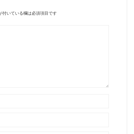
が付いている欄は必須項目です