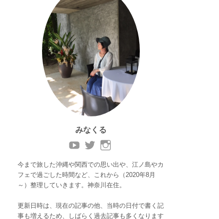
みなくる
今まで旅した沖縄や関西での思い出や、江ノ島やカ
フェで過ごした時間など、これから（2020年8月
～）整理していきます。神奈川在住。
更新日時は、現在の記事の他、当時の日付で書く記
事も増えるため、しばらく過去記事も多くなります