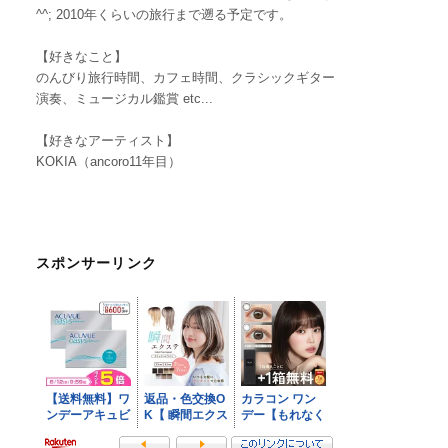
^^; 2010年くらいの旅行まで遡る予定です。
【好きなこと】
のんびり旅行時間、カフェ時間、クラシックギター
演奏、ミュージカル鑑賞 etc...
【好きなアーティスト】
KOKIA（ancoro11年目）
スポンサーリンク