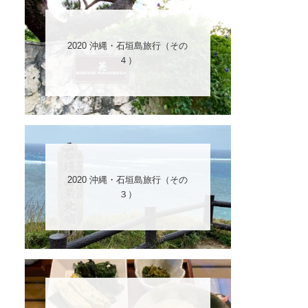
2020 沖縄・石垣島旅行（その
４）
2020 沖縄・石垣島旅行（その
３）