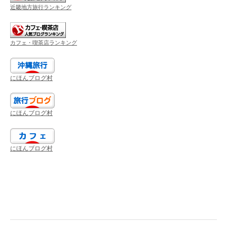
近畿地方旅行ランキング
カフェ・喫茶店ランキング
にほんブログ村
にほんブログ村
にほんブログ村