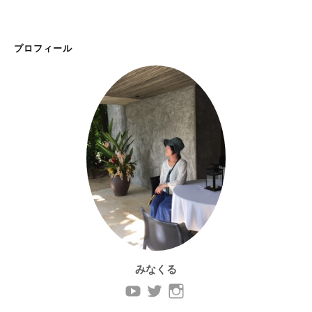
プロフィール
みなくる