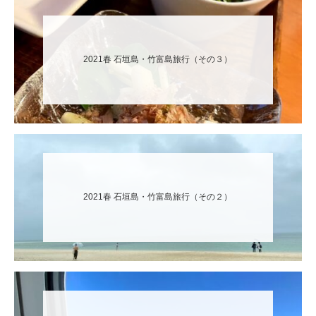
2021春 石垣島・竹富島旅行（その３）
2021春 石垣島・竹富島旅行（その２）