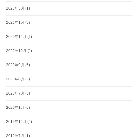
2021年3月
(1)
2021年1月
(3)
2020年11月
(6)
2020年10月
(1)
2020年9月
(5)
2020年8月
(2)
2020年7月
(3)
2020年1月
(5)
2019年11月
(1)
2019年7月
(1)