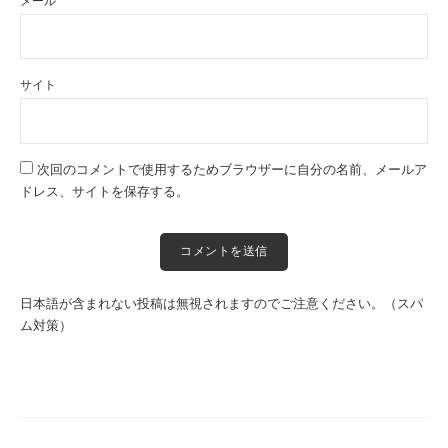
メール
サイト
次回のコメントで使用するためブラウザーに自分の名前、メールア
ドレス、サイトを保存する。
日本語が含まれない投稿は無視されますのでご注意ください。（スパ
ム対策）