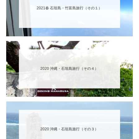
2021春 石垣島・竹富島旅行（その１）
2020 沖縄・石垣島旅行（その４）
2020 沖縄・石垣島旅行（その３）