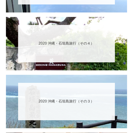
2020 沖縄・石垣島旅行（その４）
2020 沖縄・石垣島旅行（その３）