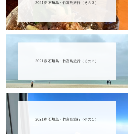
2021春 石垣島・竹富島旅行（その３）
2021春 石垣島・竹富島旅行（その２）
2021春 石垣島・竹富島旅行（その１）