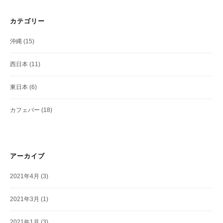
カテゴリー
沖縄
(15)
西日本
(11)
東日本
(6)
カフェバー
(18)
アーカイブ
2021年4月
(3)
2021年3月
(1)
2021年1月
(3)