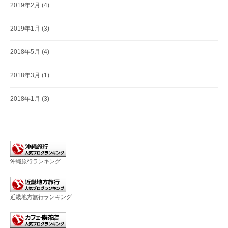
2019年2月
(4)
2019年1月
(3)
2018年5月
(4)
2018年3月
(1)
2018年1月
(3)
沖縄旅行ランキング
近畿地方旅行ランキング