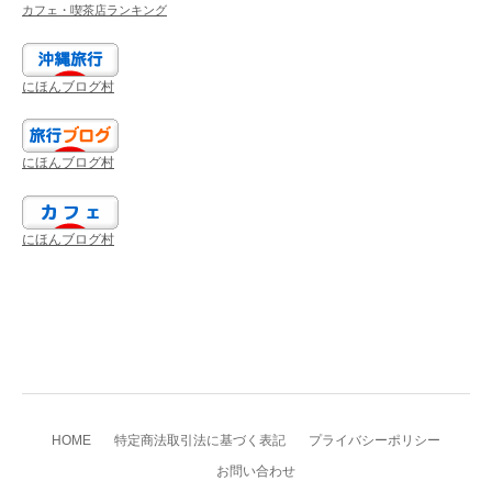
カフェ・喫茶店ランキング
にほんブログ村
にほんブログ村
にほんブログ村
HOME
特定商法取引法に基づく表記
プライバシーポリシー
お問い合わせ