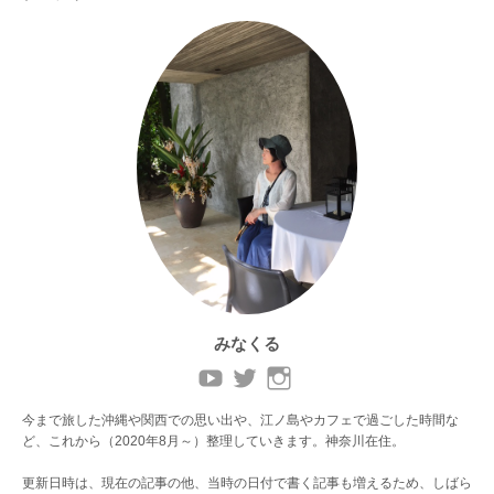
みなくる
今まで旅した沖縄や関西での思い出や、江ノ島やカフェで過ごした時間な
ど、これから（2020年8月～）整理していきます。神奈川在住。
更新日時は、現在の記事の他、当時の日付で書く記事も増えるため、しばら