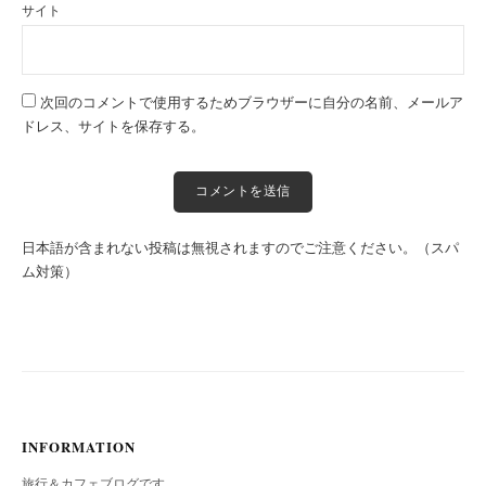
サイト
次回のコメントで使用するためブラウザーに自分の名前、メールア
ドレス、サイトを保存する。
日本語が含まれない投稿は無視されますのでご注意ください。（スパ
ム対策）
INFORMATION
旅行＆カフェブログです。