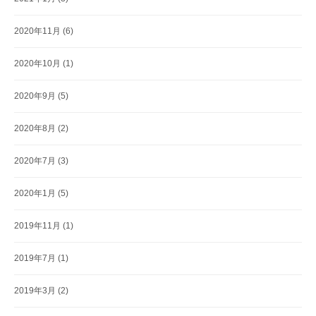
2020年11月
(6)
2020年10月
(1)
2020年9月
(5)
2020年8月
(2)
2020年7月
(3)
2020年1月
(5)
2019年11月
(1)
2019年7月
(1)
2019年3月
(2)