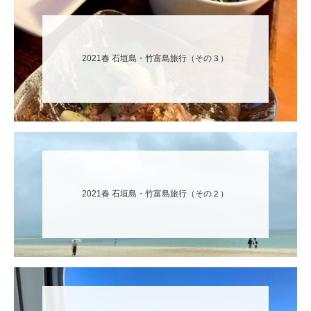
2021春 石垣島・竹富島旅行（その３）
2021春 石垣島・竹富島旅行（その２）