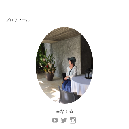
プロフィール
みなくる