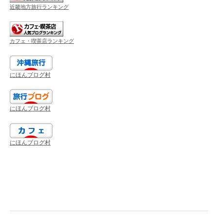
近畿地方旅行ランキング
カフェ・喫茶店ランキング
にほんブログ村
にほんブログ村
にほんブログ村