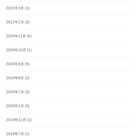
2021年3月
(1)
2021年1月
(3)
2020年11月
(6)
2020年10月
(1)
2020年9月
(5)
2020年8月
(2)
2020年7月
(3)
2020年1月
(5)
2019年11月
(1)
2019年7月
(1)