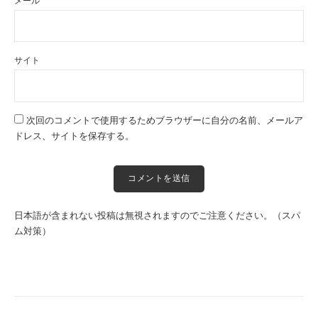
メール
サイト
次回のコメントで使用するためブラウザーに自分の名前、メールア
ドレス、サイトを保存する。
日本語が含まれない投稿は無視されますのでご注意ください。（スパ
ム対策）