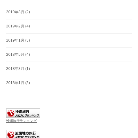
2019年3月
(2)
2019年2月
(4)
2019年1月
(3)
2018年5月
(4)
2018年3月
(1)
2018年1月
(3)
沖縄旅行ランキング