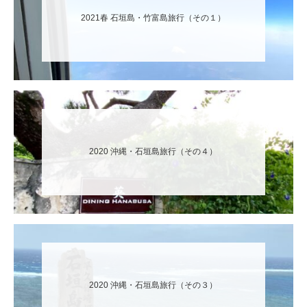
2021春 石垣島・竹富島旅行（その１）
2020 沖縄・石垣島旅行（その４）
2020 沖縄・石垣島旅行（その３）