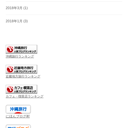
2018年3月
(1)
2018年1月
(3)
沖縄旅行ランキング
近畿地方旅行ランキング
カフェ・喫茶店ランキング
にほんブログ村