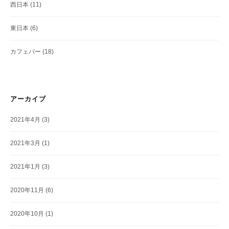
西日本
(11)
東日本
(6)
カフェバー
(18)
アーカイブ
2021年4月
(3)
2021年3月
(1)
2021年1月
(3)
2020年11月
(6)
2020年10月
(1)