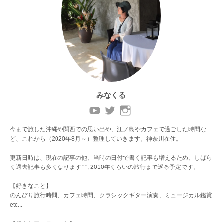
みなくる
今まで旅した沖縄や関西での思い出や、江ノ島やカフェで過ごした時間な
ど、これから（2020年8月～）整理していきます。神奈川在住。
更新日時は、現在の記事の他、当時の日付で書く記事も増えるため、しばら
く過去記事も多くなります^^; 2010年くらいの旅行まで遡る予定です。
【好きなこと】
のんびり旅行時間、カフェ時間、クラシックギター演奏、ミュージカル鑑賞
etc...