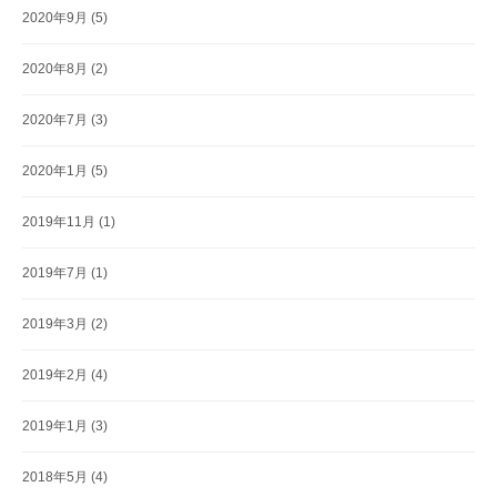
2020年9月
(5)
2020年8月
(2)
2020年7月
(3)
2020年1月
(5)
2019年11月
(1)
2019年7月
(1)
2019年3月
(2)
2019年2月
(4)
2019年1月
(3)
2018年5月
(4)