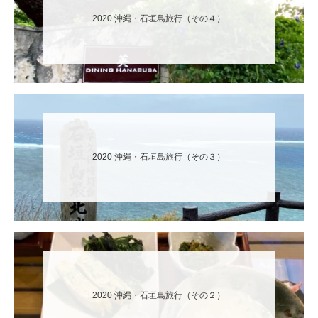
2020 沖縄・石垣島旅行（その４）
2020 沖縄・石垣島旅行（その３）
2020 沖縄・石垣島旅行（その２）