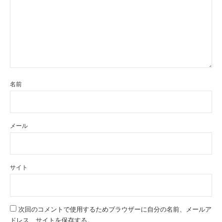
名前
メール
サイト
次回のコメントで使用するためブラウザーに自分の名前、メールア
ドレス、サイトを保存する。