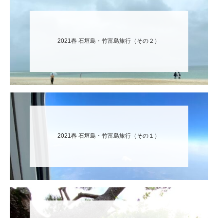
2021春 石垣島・竹富島旅行（その２）
2021春 石垣島・竹富島旅行（その１）